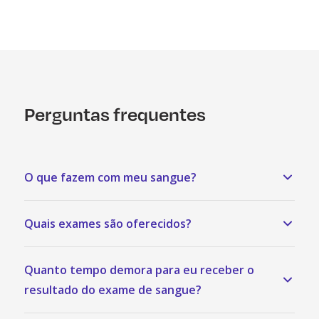
Perguntas frequentes
O que fazem com meu sangue?
Quais exames são oferecidos?
Quanto tempo demora para eu receber o
resultado do exame de sangue?