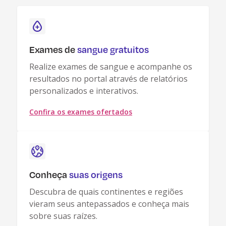
Exames de
sangue gratuitos
Realize exames de sangue e acompanhe os
resultados no portal através de relatórios
personalizados e interativos.
Confira os exames ofertados
Conheça
suas origens
Descubra de quais continentes e regiões
vieram seus antepassados e conheça mais
sobre suas raízes.