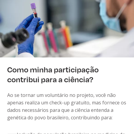
Como minha participação
contribui para a ciência?
Ao se tornar um voluntário no projeto, você não
apenas realiza um check-up gratuito, mas fornece os
dados necessários para que a ciência entenda a
genética do povo brasileiro, contribuindo para: