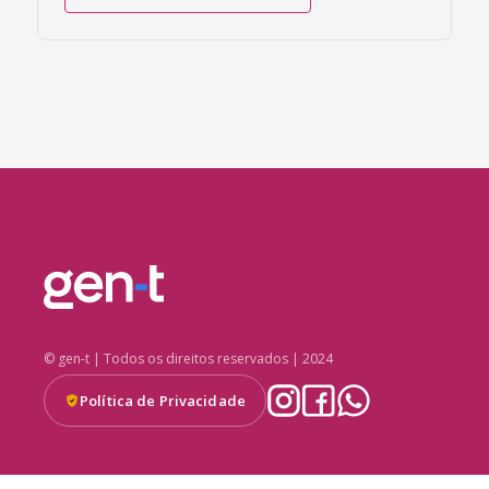
© gen-t | Todos os direitos reservados | 2024
Política de Privacidade