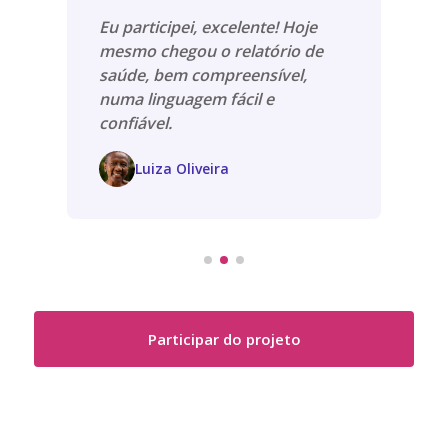
Eu participei, excelente! Hoje
mesmo chegou o relatório de
saúde, bem compreensível,
numa linguagem fácil e
confiável.
Luiza Oliveira
Participar do projeto