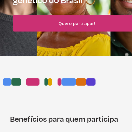
Quero participar!
Benefícios para quem participa