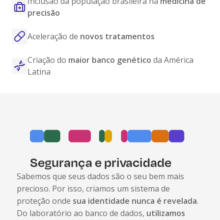
Inclusão da população brasileira na
medicina de
precisão
Aceleração de
novos tratamentos
Criação do
maior banco genético
da América
Latina
Segurança e privacidade
Sabemos que seus dados são o seu bem mais
precioso. Por isso, criamos um sistema de
proteção onde
sua identidade nunca é revelada
.
Do laboratório ao banco de dados,
utilizamos