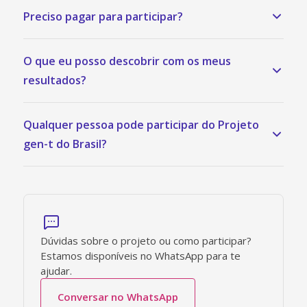
Preciso pagar para participar?
O que eu posso descobrir com os meus
resultados?
Qualquer pessoa pode participar do Projeto
gen-t do Brasil?
Dúvidas sobre o projeto ou como participar?
Estamos disponíveis no WhatsApp para te
ajudar.
Conversar no WhatsApp