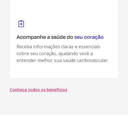
Acompanhe a saúde do
seu coração
Receba informações claras e essenciais
sobre seu coração, ajudando você a
entender melhor sua saúde cardiovascular.
Conheça todos os benefícios