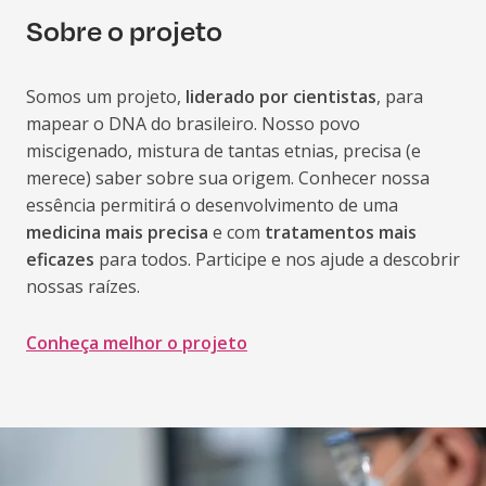
Sobre o projeto
Somos um projeto,
liderado por cientistas
, para
mapear o DNA do brasileiro. Nosso povo
miscigenado, mistura de tantas etnias, precisa (e
merece) saber sobre sua origem. Conhecer nossa
essência permitirá o desenvolvimento de uma
medicina mais precisa
e com
tratamentos mais
eficazes
para todos. Participe e nos ajude a descobrir
nossas raízes.
Conheça melhor o projeto