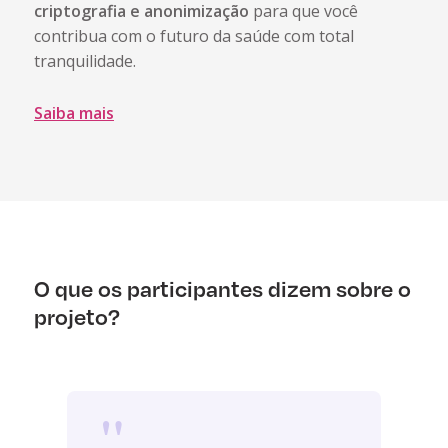
criptografia e anonimização
para que você
contribua com o futuro da saúde com total
tranquilidade.
Saiba mais
O que os participantes dizem sobre o
projeto?
"